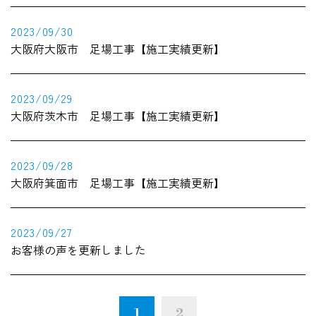
2023/09/30
大阪府大阪市 足場工事【施工実績更新】
2023/09/29
大阪府茨木市 足場工事【施工実績更新】
2023/09/28
大阪府箕面市 足場工事【施工実績更新】
2023/09/27
お客様の声を更新しました
1
2