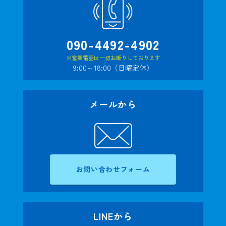
090-4492-4902
※営業電話は一切お断りしております
9:00～18:00（日曜定休）
メールから
お問い合わせフォーム
LINEから