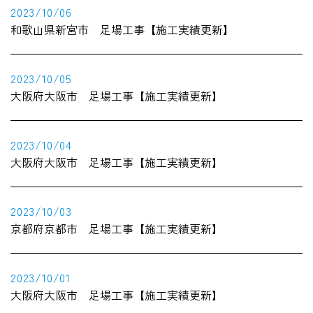
2023/10/06
和歌山県新宮市 足場工事【施工実績更新】
2023/10/05
大阪府大阪市 足場工事【施工実績更新】
2023/10/04
大阪府大阪市 足場工事【施工実績更新】
2023/10/03
京都府京都市 足場工事【施工実績更新】
2023/10/01
大阪府大阪市 足場工事【施工実績更新】