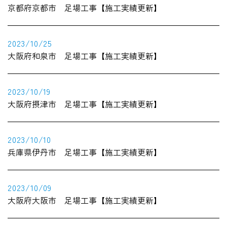
京都府京都市 足場工事【施工実績更新】
2023/10/25
大阪府和泉市 足場工事【施工実績更新】
2023/10/19
大阪府摂津市 足場工事【施工実績更新】
2023/10/10
兵庫県伊丹市 足場工事【施工実績更新】
2023/10/09
大阪府大阪市 足場工事【施工実績更新】