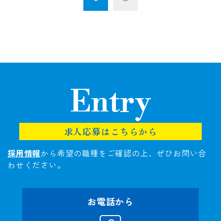
Entry
求人応募はこちらから
採用情報
から希望の職種をご確認の上、ぜひお問い合
わせください。
お電話から