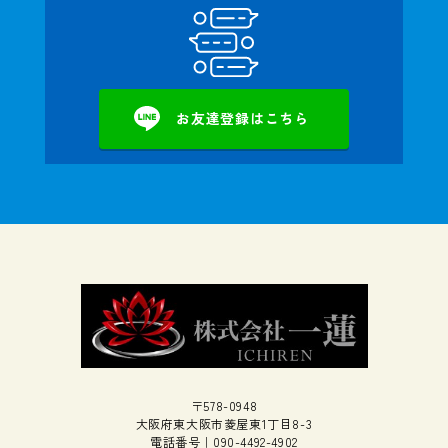
お友達登録はこちら
〒578-0948
大阪府東大阪市菱屋東1丁目8-3
電話番号｜
090-4492-4902